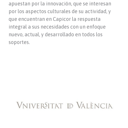
apuestan por la innovación, que se interesan
por los aspectos culturales de su actividad, y
que encuentran en Capicor la respuesta
integral a sus necesidades con un enfoque
nuevo, actual, y desarrollado en todos los
soportes.