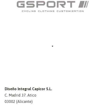
Diseño Integral Capicor S.L.
C. Madrid 37. Atico
03002 (Alicante)