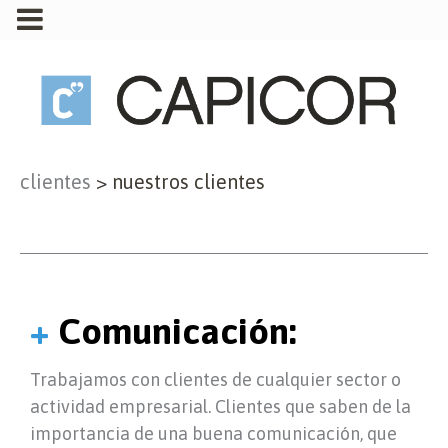
clientes
>
nuestros clientes
+
Comunicación:
Trabajamos con clientes de cualquier sector o
actividad empresarial. Clientes que saben de la
importancia de una buena comunicación, que